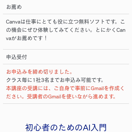
お薦め
Canvaは仕事にとても役に立つ無料ソフトです。こ
の機会にぜひ体験してみてください。とにかくCan
vaがお薦めです！
申込受付
お申込みを締め切りました。
クラス毎に1社3名までお申込み可能です。
本講座の受講には、ご自身で事前にGmailを作成く
ださい。受講者のGmailを使いながら進めます。
初心者のためのAI入門