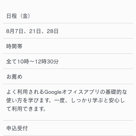
日程（金）
8月7日、21日、28日
時間帯
全て10時～12時30分
お薦め
よく利用されるGoogleオフィスアプリの基礎的な
使い方を学びます。一度、しっかり学ぶと安心し
て利用できます。
申込受付