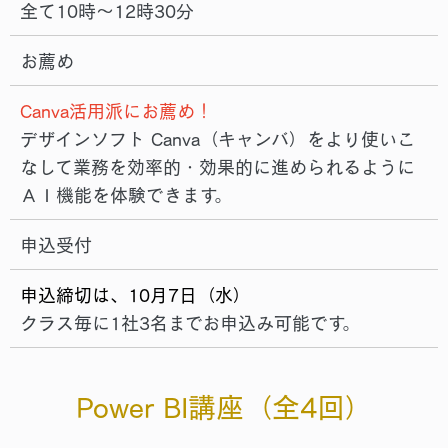
全て10時～12時30分
お薦め
Canva活用派にお薦め！
デザインソフト Canva（キャンバ）をより使いこ
なして業務を効率的・効果的に進められるように
ＡＩ機能を体験できます。
申込受付
申込締切は、10月7日（水）
クラス毎に1社3名までお申込み可能です。
Power BI講座
（全4回）