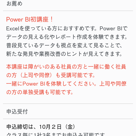
お薦め
Power BI初講座！
Excelを使っている方におすすめです。Power BIで
データの見える化やレポート作成を体験できます。
普段見ているデータも視点を変えて見ることで、
新たな発見や業務改善のヒントが見えてきます。
本講座は障がいのある社員の方と一緒に働く社員
の方（上司や同僚）も受講可能です。
一緒にPower BIを体験してください。上司や同僚
の⽅の単独受講も可能です。
申込受付
申込締切は、10月２日（金）
クラス毎に1社3名までお申込み可能です。