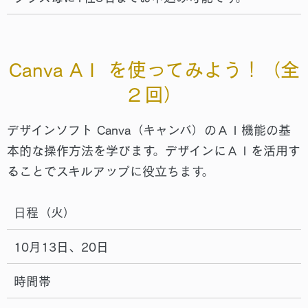
Canva AＩ を使ってみよう！（全
２回）
デザインソフト Canva（キャンバ）のＡＩ機能の基
本的な操作方法を学びます。デザインにＡＩを活用す
ることでスキルアップに役立ちます。
日程（火）
10月13日、20日
時間帯