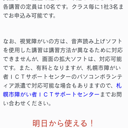
各講習の定員は10名です。クラス毎に1社3名ま
でお申込み可能です。
なお、視覚障がいの方は、音声読み上げソフト
を使用した講習は講習方法が異なるために対応
できませんが、画面の拡大ソフトは、対応可能
です。また、有料となりますが、札幌市障がい
者ＩＣＴサポートセンターのパソコンボランテ
ィア派遣で対応可能な場合もありますので、
札
幌市障がい者ＩＣＴサポートセンター
までお問
い合わせください。
明日から使える！