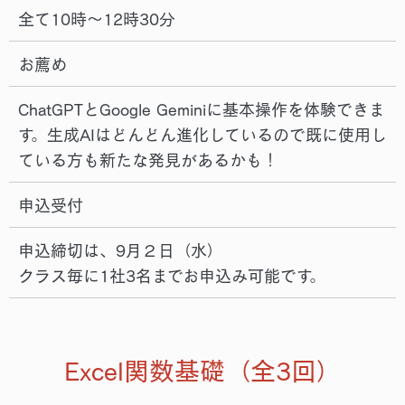
全て10時～12時30分
お薦め
ChatGPTとGoogle Geminiに基本操作を体験できま
す。生成AIはどんどん進化しているので既に使用し
ている方も新たな発見があるかも！
申込受付
申込締切は、9月２日（水）
クラス毎に1社3名までお申込み可能です。
Excel関数基礎（全3回）