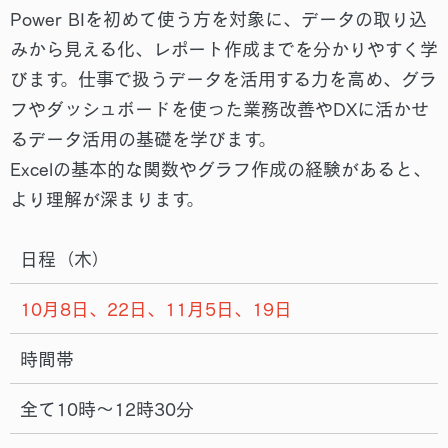
Power BIを初めて使う方を対象に、データの取り込
みから見える化、レポート作成までを分かりやすく学
びます。仕事で扱うデータを活用する力を高め、グラ
フやダッシュボードを使った業務改善やDXに活かせ
るデータ活用の基礎を学びます。
Excelの基本的な関数やグラフ作成の経験があると、
より理解が深まります。
日程（木）
10月8日、22日、11月5日、19日
時間帯
全て10時～12時30分