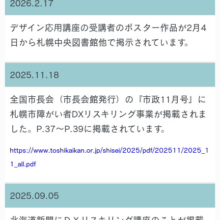
2026.2.17
デザイン応用講座の受講者のポスター作品が2月4
日から札幌中央図書館他で掲示されています。
2025.11.18
全国市長会（市長会館発行）の『市政11月号』に
札幌市障がい者DXリスキリング事業が掲載されま
した。
P.37～P.39に掲載されています。
https://www.toshikaikan.or.jp/shisei/2025/pdf/202511/2025_1
1_all.pdf
2025.09.05