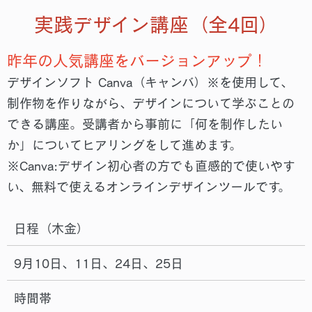
実践デザイン講座（全4回）
昨年の人気講座をバージョンアップ！
デザインソフト Canva（キャンバ）※を使⽤して、
制作物を作りながら、デザインについて学ぶことの
できる講座。受講者から事前に「何を制作したい
か」についてヒアリングをして進めます。
※Canva:デザイン初⼼者の⽅でも直感的で使いやす
い、無料で使えるオンラインデザインツールです。
日程（木金）
9月10日、11日、24日、25日
時間帯