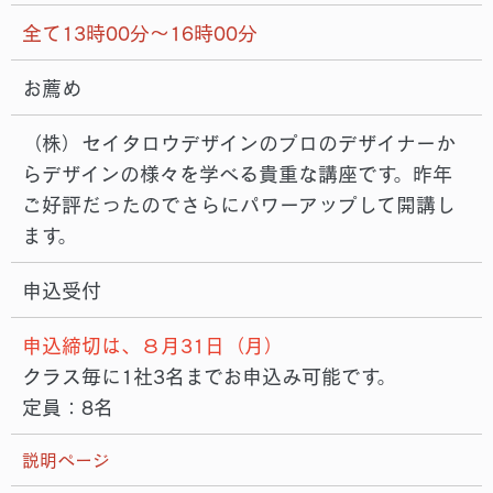
全て13時00分～16時00分
お薦め
（株）セイタロウデザインのプロのデザイナーか
らデザインの様々を学べる貴重な講座です。昨年
ご好評だったのでさらにパワーアップして開講し
ます。
申込受付
申込締切は、８月31日（月）
クラス毎に1社3名までお申込み可能です。
定員：8名
説明ページ