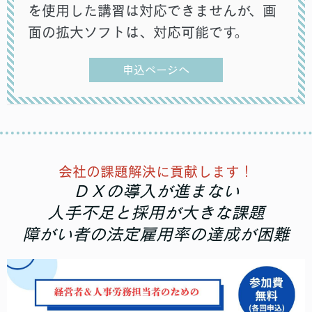
を使用した講習は対応できませんが、画
面の拡大ソフトは、対応可能です。
申込ページへ
会社の課題解決に貢献します！
ＤＸの導入が進まない
人手不足と採用が大きな課題
障がい者の法定雇用率の達成が困難