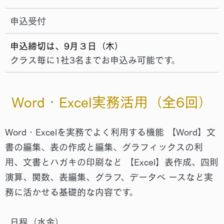
申込受付
申込締切は、9月３日（木）
クラス毎に1社3名までお申込み可能です。
Word・Excel実務活用
（全6回）
Word・Excelを実務でよく利⽤する機能 【Word】⽂
書の編集、表の作成と編集、グラフィックスの利
⽤、⽂書とハガキの印刷など 【Excel】表作成、四則
演算、関数、表編集、グラフ、データベ ースなど実
務に活かせる基礎的な内容です。
日程（水金）