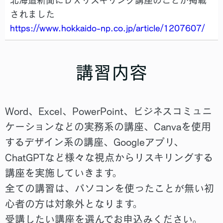
北海道新聞にＤＸリスキリング講座のことが掲載
されました
https://www.hokkaido-np.co.jp/article/1207607/
講習内容
Word、Excel、PowerPoint、ビジネスコミュニ
ケーションなどの実務系の講座、Canvaを使用
するデザイン系の講座、Googleアプリ、
ChatGPTなど様々な視点からリスキリングする
講座を実施していきます。
全ての講習は、パソコンを使ったことが無い初
心者の方は対象外となります。
受講したい講座を選んでお申込みください。