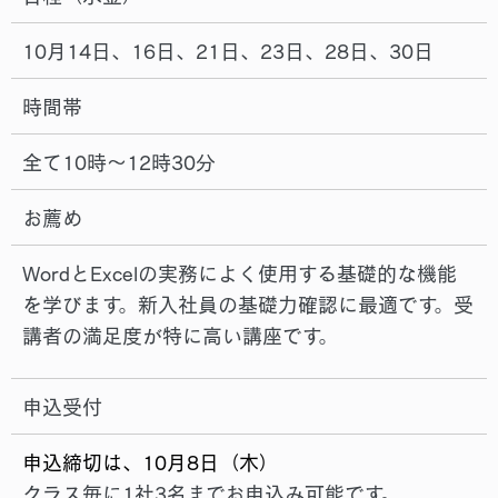
10月14日、16日、21日、23日、28日、30日
時間帯
全て10時～12時30分
お薦め
WordとExcelの実務によく使用する基礎的な機能
を学びます。新入社員の基礎力確認に最適です。受
講者の満足度が特に高い講座です。
申込受付
申込締切は、10月8日（木）
クラス毎に1社3名までお申込み可能です。