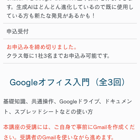
す。生成AIはどんどん進化しているので既に使用し
ている方も新たな発見があるかも！
申込受付
お申込みを締め切りました。
クラス毎に1社3名までお申込み可能です。
Googleオフィス入門（全3回）
基礎知識、共通操作、Googleドライブ、ドキュメン
ト、スプレッドシートなどの使い方
本講座の受講には、ご自身で事前にGmailを作成くだ
さい。受講者のGmailを使いながら進めます。