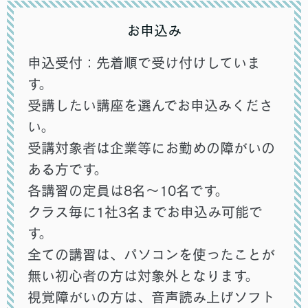
お申込み
申込受付：先着順で受け付けしていま
す。
受講したい講座を選んでお申込みくださ
い。
受講対象者は企業等にお勤めの障がいの
ある方です。
各講習の定員は8名～10名です。
クラス毎に1社3名までお申込み可能で
す。
全ての講習は、パソコンを使ったことが
無い初心者の方は対象外となります。
視覚障がいの方は、音声読み上げソフト