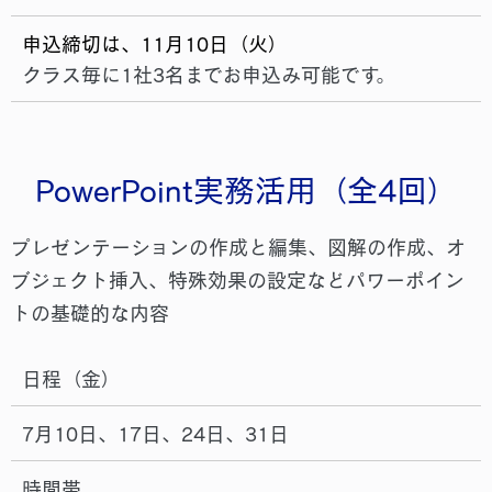
申込締切は、11月10日（火）
クラス毎に1社3名までお申込み可能です。
PowerPoint実務活用（全4回）
プレゼンテーションの作成と編集、図解の作成、オ
ブジェクト挿⼊、特殊効果の設定などパワーポイン
トの基礎的な内容
日程（金）
7月10日、17日、24日、31日
時間帯