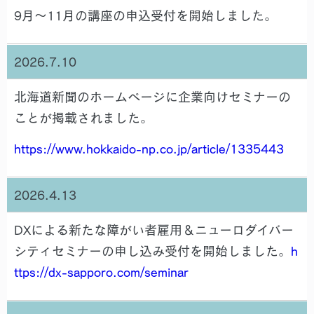
9月～11月の講座の申込受付を開始しました。
2026.7.10
北海道新聞のホームページに企業向けセミナーの
ことが掲載されました。
https://www.hokkaido-np.co.jp/article/1335443
2026.4.13
DXによる新たな障がい者雇用＆ニューロダイバー
シティセミナーの申し込み受付を開始しました。
h
ttps://dx-sapporo.com/seminar