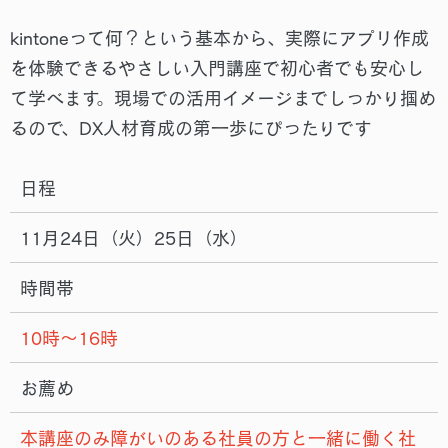
kintoneって何？という基本から、実際にアプリ作成
を体験できるやさしい入門講座で初心者でも安⼼し
て学べます。現場での活用イメージまでしっかり掴め
るので、DX人材育成の第一歩にぴったりです
日程
11月24日（火）25日（水）
時間帯
10時～16時
お薦め
本講座のみ障がいのある社員の方と一緒に働く社