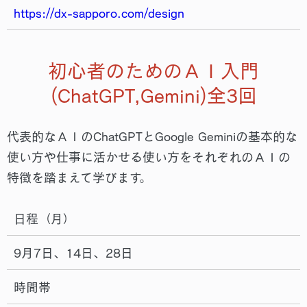
https://dx-sapporo.com/design
初心者のためのＡＩ入門
(ChatGPT,Gemini)全3回
代表的なＡＩのChatGPTとGoogle Geminiの基本的な
使い方や仕事に活かせる使い方をそれぞれのＡＩの
特徴を踏まえて学びます。
日程（月）
9月7日、14日、28日
時間帯