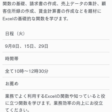
関数の基礎、請求書の作成、売上データの集計、顧
客住所録の作成、賃金計算書の作成などを題材に
Excelの基礎的な関数を学びます。
日程（火）
9月8日、15日、29日
時間帯
全て10時～12時30分
お薦め
業務でよく利用するExcelの関数や知っていると役
に立つ関数を学びます。業務効率の向上にお役立
てください。