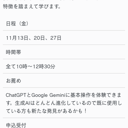
特徴を踏まえて学びます。
日程（金）
11月13日、20日、27日
時間帯
全て10時～12時30分
お薦め
ChatGPTとGoogle Geminiに基本操作を体験できま
す。生成AIはどんどん進化しているので既に使用し
ている方も新たな発見があるかも！
申込受付