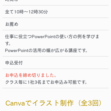
全て10時～12時30分
お薦め
仕事に役立つPowerPointの使い方の例を学びま
す。
PowerPointの活用の幅が広がる講座です。
申込受付
お申込を締め切りました。
クラス毎に1社3名までお申込み可能です。
Canvaでイラスト制作（全3回）