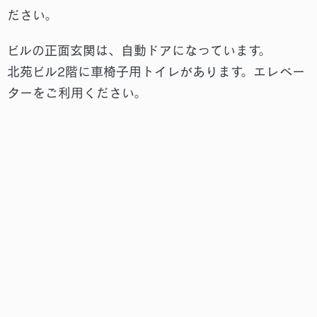
ださい。
ビルの正面玄関は、自動ドアになっています。
北苑ビル2階に車椅子用トイレがあります。エレベー
ターをご利用ください。