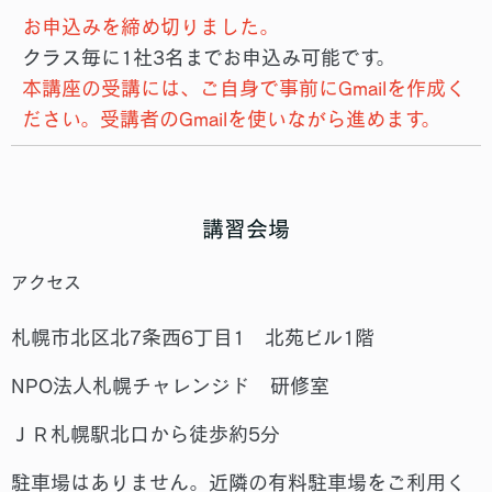
お申込みを締め切りました。
クラス毎に1社3名までお申込み可能です。
本講座の受講には、ご自身で事前にGmailを作成く
ださい。受講者のGmailを使いながら進めます。
講習会場
アクセス
札幌市北区北7条西6丁目1 北苑ビル1階
NPO法人札幌チャレンジド 研修室
ＪＲ札幌駅北口から徒歩約5分
駐車場はありません。近隣の有料駐車場をご利用く