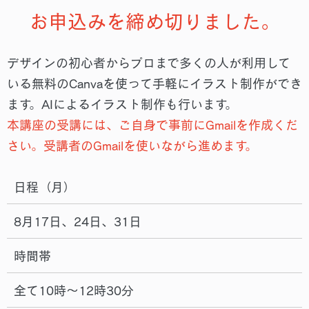
お申込みを締め切りました。
デザインの初心者からプロまで多くの人が利⽤して
いる無料のCanvaを使って手軽にイラスト制作ができ
ます。AIによるイラスト制作も行います。
本講座の受講には、ご自身で事前にGmailを作成くだ
さい。受講者のGmailを使いながら進めます。
日程（月）
8月17日、24日、31日
時間帯
全て10時～12時30分