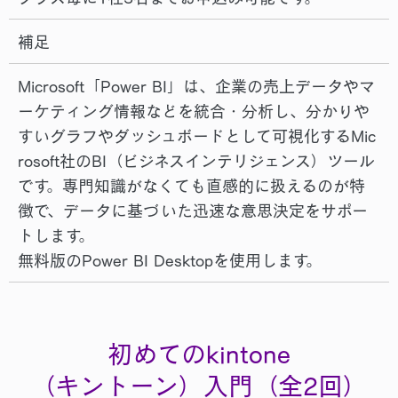
補足
Microsoft「Power BI」は、企業の売上データやマ
ーケティング情報などを統合・分析し、分かりや
すいグラフやダッシュボードとして可視化するMic
rosoft社のBI（ビジネスインテリジェンス）ツール
です。専門知識がなくても直感的に扱えるのが特
徴で、データに基づいた迅速な意思決定をサポー
トします。
無料版のPower BI Desktopを使用します。
初めてのkintone
（キントーン）入門（全2回）