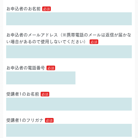
お申込者のお名前
お申込者のメールアドレス（※携帯電話のメールは返信が届かな
い場合があるので使用しないでください）
お申込者の電話番号
受講者1のお名前
受講者1のフリガナ