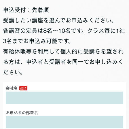
申込受付：先着順
受講したい講座を選んでお申込みください。
各講習の定員は8名～10名です。クラス毎に1社
3名までお申込み可能です。
有給休暇等を利用して個人的に受講を希望され
る方は、申込者と受講者を同一でお申し込みく
ださい。
会社名
お申込者の部署名