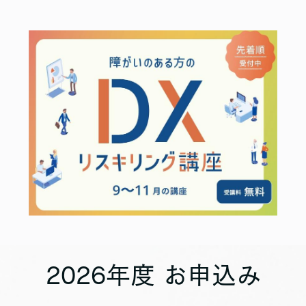
2026年度 お申込み