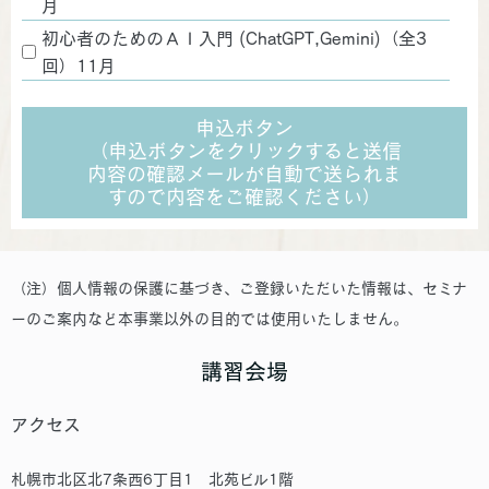
月
初心者のためのＡＩ入門 (ChatGPT,Gemini)（全3
回）11月
申込ボタン
（申込ボタンをクリックすると送信
内容の確認メールが自動で送られま
すので内容をご確認ください）
（注）個人情報の保護に基づき、ご登録いただいた情報は、セミナ
ーのご案内など本事業以外の目的では使用いたしません。
講習会場
アクセス
札幌市北区北7条西6丁目1 北苑ビル1階