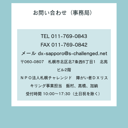
お問い合わせ（事務局）
TEL 011-769-0843
FAX 011-769-0842
メール dx-sapporo@s-challenged.net
〒060-0807 札幌市北区北7条西6丁目1 北苑
ビル2階
ＮＰＯ法人札幌チャレンジド 障がい者ＤＸリス
キリング事業担当 飯村、高橋、加納
受付時間 10:00〜17:30（土日祝を除く）