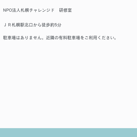
NPO法人札幌チャレンジド 研修室
ＪＲ札幌駅北口から徒歩約5分
駐車場はありません。近隣の有料駐車場をご利用ください。