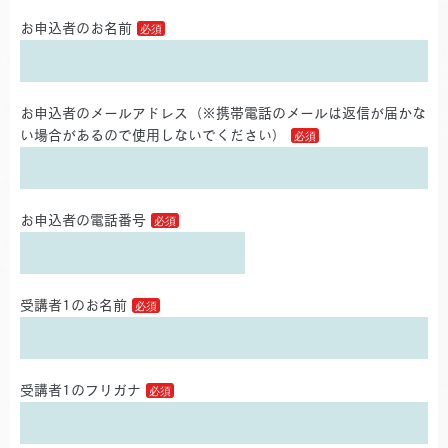
お申込者のお名前
お申込者のメールアドレス（※携帯電話のメールは返信が届かな
い場合があるので使用しないでください）
お申込者の電話番号
受講者1のお名前
受講者1のフリガナ