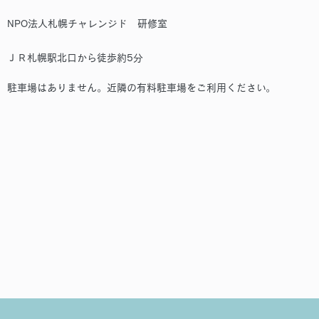
NPO法人札幌チャレンジド 研修室
ＪＲ札幌駅北口から徒歩約5分
駐車場はありません。近隣の有料駐車場をご利用ください。