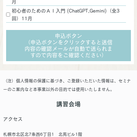
月
初心者のためのＡＩ入門 (ChatGPT,Gemini)（全3
回）11月
申込ボタン
（申込ボタンをクリックすると送信
内容の確認メールが自動で送られま
すので内容をご確認ください）
（注）個人情報の保護に基づき、ご登録いただいた情報は、セミナ
ーのご案内など本事業以外の目的では使用いたしません。
講習会場
アクセス
札幌市北区北7条西6丁目1 北苑ビル1階