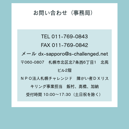
お問い合わせ（事務局）
TEL 011-769-0843
FAX 011-769-0842
メール dx-sapporo@s-challenged.net
〒060-0807 札幌市北区北7条西6丁目1 北苑
ビル2階
ＮＰＯ法人札幌チャレンジド 障がい者ＤＸリス
キリング事業担当 飯村、高橋、加納
受付時間 10:00〜17:30（土日祝を除く）