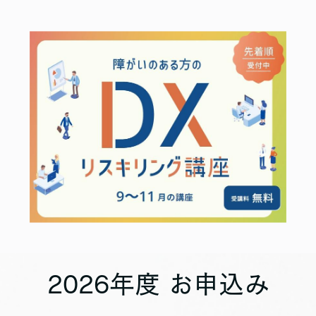
2026年度 お申込み