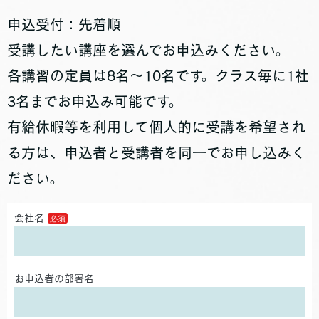
申込受付：先着順
受講したい講座を選んでお申込みください。
各講習の定員は8名～10名です。クラス毎に1社
3名までお申込み可能です。
有給休暇等を利用して個人的に受講を希望され
る方は、申込者と受講者を同一でお申し込みく
ださい。
会社名
お申込者の部署名